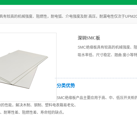
板具有较高的机械强度、阻燃性，耐电弧、介电强度及耐 高压，耐漏电性仅次于UPM2
深圳SMC板
SMC绝缘板具有较高的机械强度、阻
吸水率低、尺寸稳定、翘曲 度小等
分类优势
SMC绝缘板产品主要应用于高、中、低压开关柜
特的性能，解决木制、钢制、塑料电表箱易老化、
、耐寒性差、阻燃性差、寿命短的缺点。