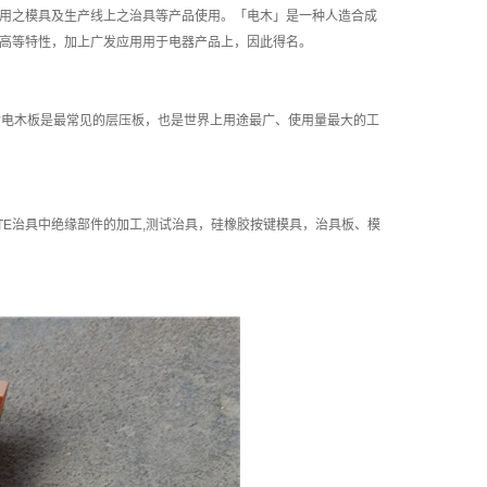
用之模具及生产线上之治具等产品使用。「电木」是一种人造合成
高等特性，加上广发应用用于电器产品上，因此得名。
 纸质电木板是最常见的层压板，也是世界上用途最广、使用量最大的工
TE治具中绝缘部件的加工,测试治具，硅橡胶按键模具，治具板、模