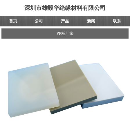
深圳市雄毅华绝缘材料有限公司
首页
公司
产品
新闻
联系
PP板厂家