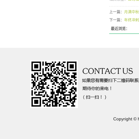
上一篇：
月满中秋
下一篇：
年终冲刺
最近浏览：
Copyright