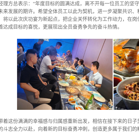
经理方总
表示：
“年度目标的圆满达成，离不开每一位员工的坚
未来发展的期许。希望全体员工以此为契机，进一步凝聚共识、积
，将以此次庆功宴为新起点，把企业关怀转化为工作动力，在岗
着达成目标的喜悦，更展现出全员奋勇争先的奋斗热情。
带着这份满满的幸福感与归属感重新出发，相信在接下来的日子
的斗志全力以赴，向着新的目标奋勇冲刺，创造更多属于我们的