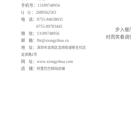
手机号：13189748956
Q Q ：2680562563
电 话：0755-84638035
0755-89783445
步入餐
微 信：
13189748956
时而笑着调
邮 箱：fht@xiongyihua.cn
地 址：
深圳市龙岗区龙岗街道新生社区
龙贤路2号
网 址：
www.xiongyihua.com
店 铺
：
阿里巴巴网站店铺