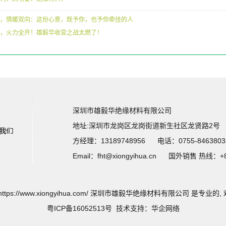
，情暖双向：这份心意，既予你，也予你牵挂的人
，火力全开！雄毅华收官之战太燃了！
深圳市雄毅华绝缘材料有限公司
地址:
深圳市龙岗区龙岗街道新生社区龙贤路2号
方经理：13189748956 电话：0755-84638035 | 
Email：fht@xiongyihua.cn 国外销售 热线：+86
 © https://www.xiongyihua.com/ 深圳市雄毅华绝缘材料有限公司 是专业
粤ICP备16052513号
技术支持：
华企网络