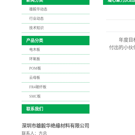
凝心聚力庆达
新闻分类
雄毅华动态
行业动态
技术知识
年度目
产品分类
付出的
小伙
电木板
环氧板
POM板
云母板
FR4玻纤板
SMC板
联系我们
深圳市雄毅华绝缘材料有限公司
联系人：方总