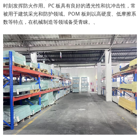
时刻发挥防火作用。PC 板具有良好的透光性和抗冲击性，常
被用于建筑采光和防护领域。POM 板则以高硬度、低摩擦系
数等特点，在机械制造等领域备受青睐。、